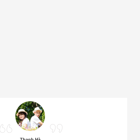
Thanh Hà