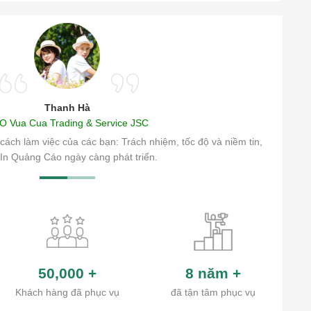
Thanh Hà
O Vua Cua Trading & Service JSC
cách làm việc của các bạn: Trách nhiệm, tốc độ và niềm tin,
In Quảng Cáo ngày càng phát triển.
50,000
+
8 năm
+
Khách hàng đã phục vụ
đã tận tâm phục vụ