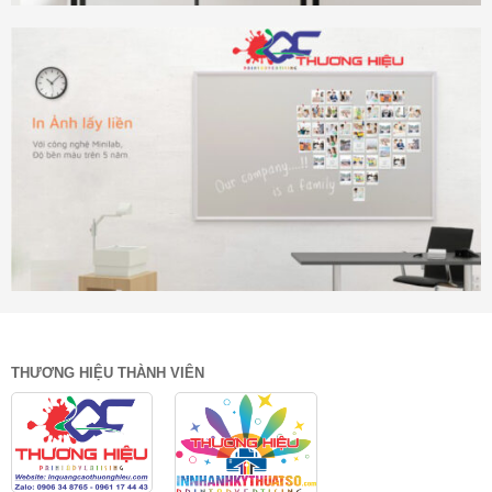
THƯƠNG HIỆU THÀNH VIÊN