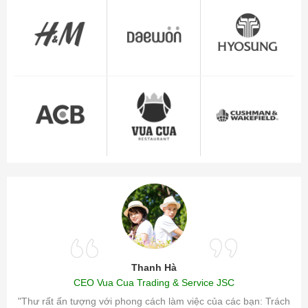
Thanh Hà
CEO Vua Cua Trading & Service JSC
ăm sóc
"Thư rất ấn tượng với phong cách làm việc của các bạn: Trách