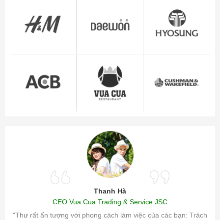
Thanh Hà
CEO Vua Cua Trading & Service JSC
ăm sóc
"Thư rất ấn tượng với phong cách làm việc của các bạn: Trách