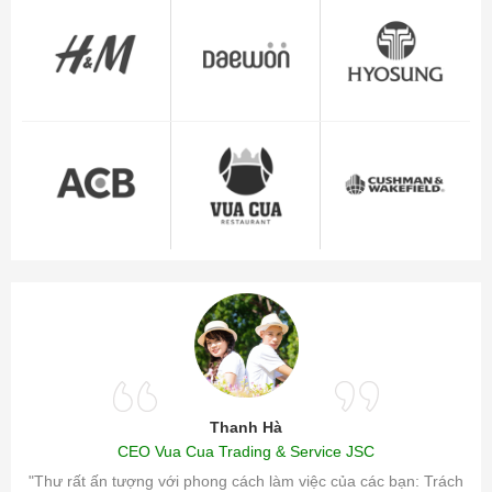
Thanh Hà
CEO Vua Cua Trading & Service JSC
ăm sóc
"Thư rất ấn tượng với phong cách làm việc của các bạn: Trách