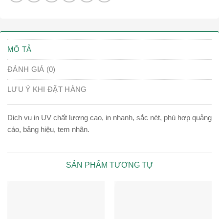
MÔ TẢ
ĐÁNH GIÁ (0)
LƯU Ý KHI ĐẶT HÀNG
Dịch vụ in UV chất lượng cao, in nhanh, sắc nét, phù hợp quảng
cáo, bảng hiệu, tem nhãn.
SẢN PHẨM TƯƠNG TỰ