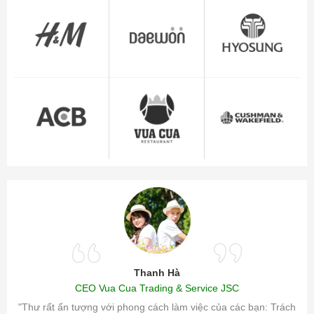
Thanh Hà
CEO Vua Cua Trading & Service JSC
ăm sóc
"Thư rất ấn tượng với phong cách làm việc của các bạn: Trách