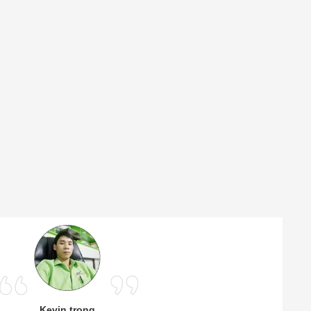
Kevin trọng