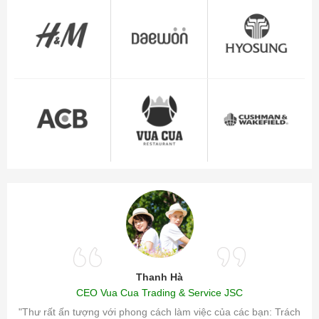
Thanh Hà
CEO Vua Cua Trading & Service JSC
ăm sóc
"Thư rất ấn tượng với phong cách làm việc của các bạn: Trách