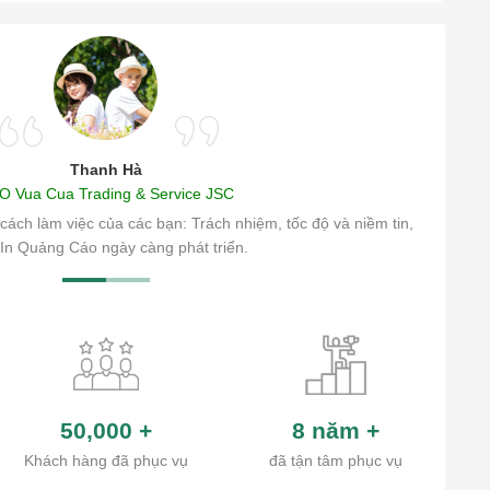
Thanh Hà
O Vua Cua Trading & Service JSC
cách làm việc của các bạn: Trách nhiệm, tốc độ và niềm tin,
In Quảng Cáo ngày càng phát triển.
50,000
+
8 năm
+
Khách hàng đã phục vụ
đã tận tâm phục vụ