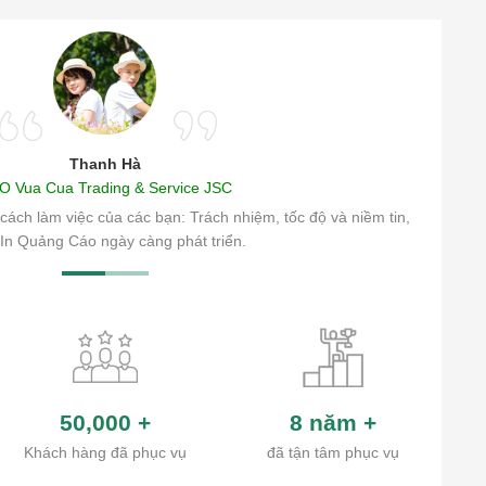
Thanh Hà
O Vua Cua Trading & Service JSC
cách làm việc của các bạn: Trách nhiệm, tốc độ và niềm tin,
In Quảng Cáo ngày càng phát triển.
50,000
+
8 năm
+
Khách hàng đã phục vụ
đã tận tâm phục vụ